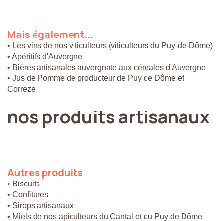
Mais
également...
• Les vins de nos viticulteurs (viticulteurs du Puy-de-Dôme)
• Apéritifs d'Auvergne
• Bières artisanales auvergnate aux céréales d'Auvergne
• Jus de Pomme de producteur de Puy de Dôme et
Correze
nos
produits
artisanaux
Autres
produits
• Biscuits
• Confitures
• Sirops artisanaux
• Miels de nos apiculteurs du Cantal et du Puy de Dôme