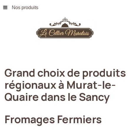
Nos produits
Grand
choix
de
produits
régionaux
à
Murat-le-
Quaire
dans
le
Sancy
Fromages
Fermiers