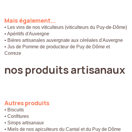
Mais
également...
• Les vins de nos viticulteurs (viticulteurs du Puy-de-Dôme)
• Apéritifs d'Auvergne
• Bières artisanales auvergnate aux céréales d'Auvergne
• Jus de Pomme de producteur de Puy de Dôme et
Correze
nos
produits
artisanaux
Autres
produits
• Biscuits
• Confitures
• Sirops artisanaux
• Miels de nos apiculteurs du Cantal et du Puy de Dôme