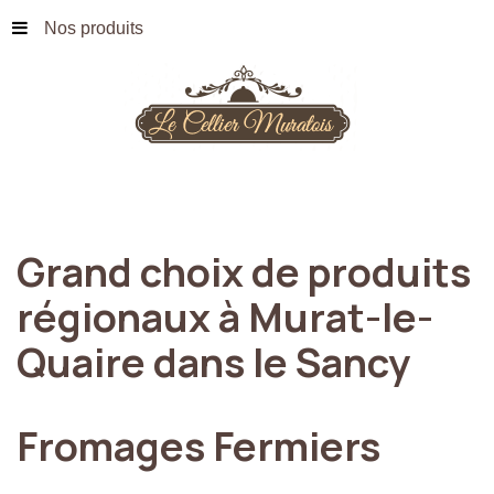
Nos produits
Grand
choix
de
produits
régionaux
à
Murat-le-
Quaire
dans
le
Sancy
Fromages
Fermiers