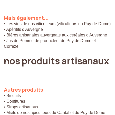
Mais
également...
• Les vins de nos viticulteurs (viticulteurs du Puy-de-Dôme)
• Apéritifs d'Auvergne
• Bières artisanales auvergnate aux céréales d'Auvergne
• Jus de Pomme de producteur de Puy de Dôme et
Correze
nos
produits
artisanaux
Autres
produits
• Biscuits
• Confitures
• Sirops artisanaux
• Miels de nos apiculteurs du Cantal et du Puy de Dôme