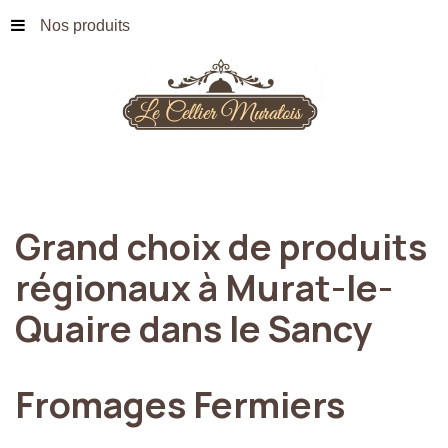
Nos produits
Grand
choix
de
produits
régionaux
à
Murat-le-
Quaire
dans
le
Sancy
Fromages
Fermiers