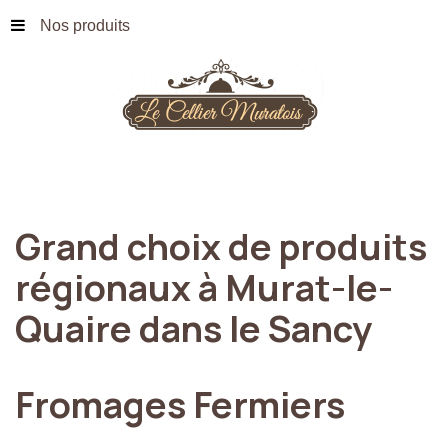
Nos produits
Grand
choix
de
produits
régionaux
à
Murat-le-
Quaire
dans
le
Sancy
Fromages
Fermiers