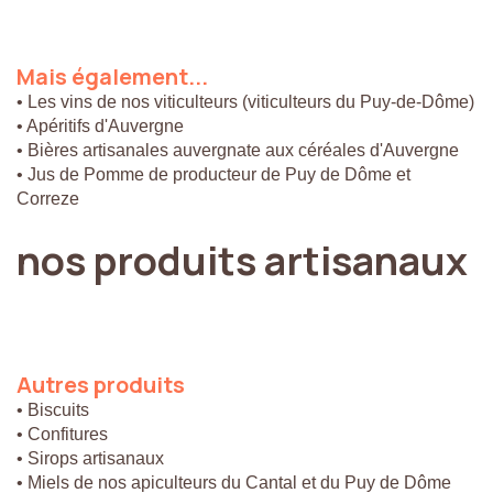
Mais
également...
• Les vins de nos viticulteurs (viticulteurs du Puy-de-Dôme)
• Apéritifs d'Auvergne
• Bières artisanales auvergnate aux céréales d'Auvergne
• Jus de Pomme de producteur de Puy de Dôme et
Correze
nos
produits
artisanaux
Autres
produits
• Biscuits
• Confitures
• Sirops artisanaux
• Miels de nos apiculteurs du Cantal et du Puy de Dôme