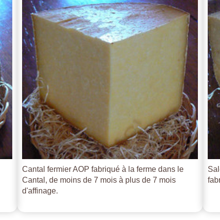
Cantal fermier AOP fabriqué à la ferme dans le
Sal
Cantal, de moins de 7 mois à plus de 7 mois
fab
d'affinage.