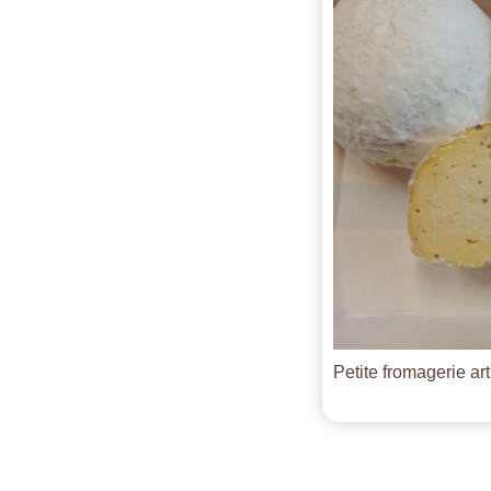
Petite fromagerie ar