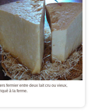
ers fermier entre deux lait cru ou vieux,
riqué à la ferme.