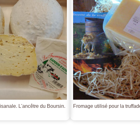
tisanale. L'ancêtre du Boursin.
Fromage utilisé pour la truffade 