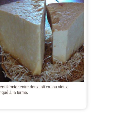
ers fermier entre deux lait cru ou vieux,
riqué à la ferme.