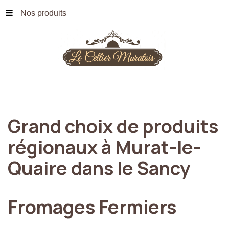
Nos produits
Grand
choix
de
produits
régionaux
à
Murat-le-
Quaire
dans
le
Sancy
Fromages
Fermiers