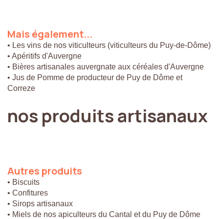
Mais
également...
• Les vins de nos viticulteurs (viticulteurs du Puy-de-Dôme)
• Apéritifs d'Auvergne
• Bières artisanales auvergnate aux céréales d'Auvergne
• Jus de Pomme de producteur de Puy de Dôme et
Correze
nos
produits
artisanaux
Autres
produits
• Biscuits
• Confitures
• Sirops artisanaux
• Miels de nos apiculteurs du Cantal et du Puy de Dôme