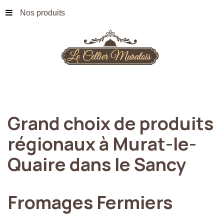
Nos produits
Grand
choix
de
produits
régionaux
à
Murat-le-
Quaire
dans
le
Sancy
Fromages
Fermiers