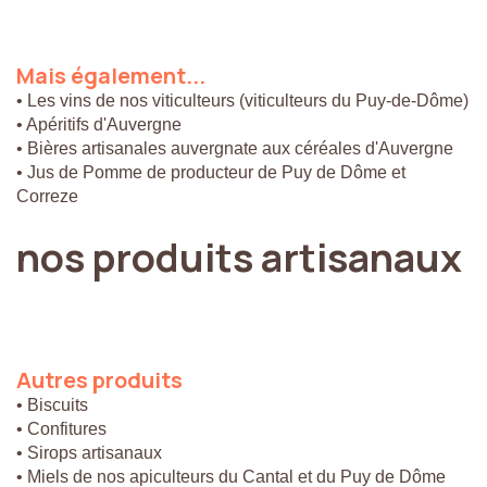
Mais
également...
• Les vins de nos viticulteurs (viticulteurs du Puy-de-Dôme)
• Apéritifs d'Auvergne
• Bières artisanales auvergnate aux céréales d'Auvergne
• Jus de Pomme de producteur de Puy de Dôme et
Correze
nos
produits
artisanaux
Autres
produits
• Biscuits
• Confitures
• Sirops artisanaux
• Miels de nos apiculteurs du Cantal et du Puy de Dôme