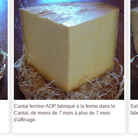
Cantal fermier AOP fabriqué à la ferme dans le
Sal
Cantal, de moins de 7 mois à plus de 7 mois
fab
d'affinage.