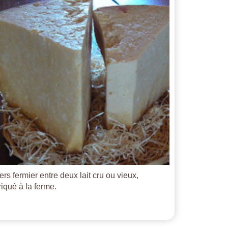
ers fermier entre deux lait cru ou vieux,
riqué à la ferme.