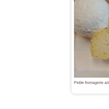
Petite fromagerie ar