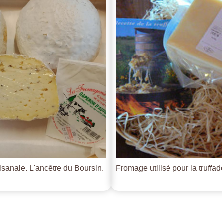
tisanale. L'ancêtre du Boursin.
Fromage utilisé pour la truffade 