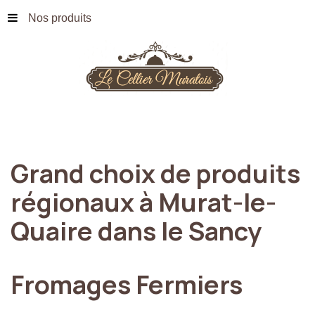
Nos produits
Grand
choix
de
produits
régionaux
à
Murat-le-
Quaire
dans
le
Sancy
Fromages
Fermiers