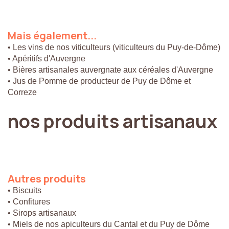
Mais
également...
• Les vins de nos viticulteurs (viticulteurs du Puy-de-Dôme)
• Apéritifs d'Auvergne
• Bières artisanales auvergnate aux céréales d'Auvergne
• Jus de Pomme de producteur de Puy de Dôme et
Correze
nos
produits
artisanaux
Autres
produits
• Biscuits
• Confitures
• Sirops artisanaux
• Miels de nos apiculteurs du Cantal et du Puy de Dôme