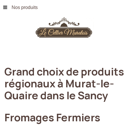
Nos produits
Grand
choix
de
produits
régionaux
à
Murat-le-
Quaire
dans
le
Sancy
Fromages
Fermiers