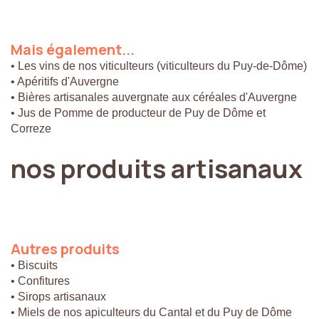
Mais
également...
• Les vins de nos viticulteurs (viticulteurs du Puy-de-Dôme)
• Apéritifs d'Auvergne
• Bières artisanales auvergnate aux céréales d'Auvergne
• Jus de Pomme de producteur de Puy de Dôme et
Correze
nos
produits
artisanaux
Autres
produits
• Biscuits
• Confitures
• Sirops artisanaux
• Miels de nos apiculteurs du Cantal et du Puy de Dôme