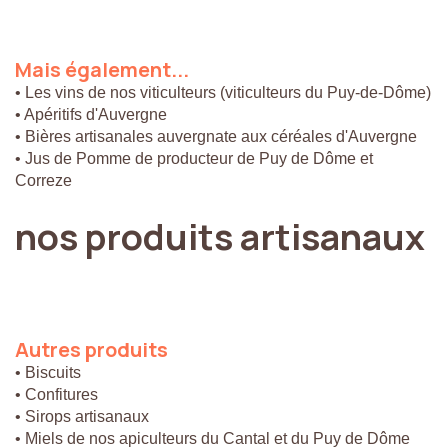
Mais
également...
• Les vins de nos viticulteurs (viticulteurs du Puy-de-Dôme)
• Apéritifs d'Auvergne
• Bières artisanales auvergnate aux céréales d'Auvergne
• Jus de Pomme de producteur de Puy de Dôme et
Correze
nos
produits
artisanaux
Autres
produits
• Biscuits
• Confitures
• Sirops artisanaux
• Miels de nos apiculteurs du Cantal et du Puy de Dôme