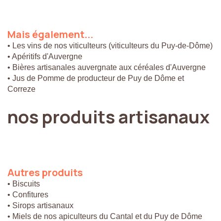
Mais
également...
• Les vins de nos viticulteurs (viticulteurs du Puy-de-Dôme)
• Apéritifs d'Auvergne
• Bières artisanales auvergnate aux céréales d'Auvergne
• Jus de Pomme de producteur de Puy de Dôme et
Correze
nos
produits
artisanaux
Autres
produits
• Biscuits
• Confitures
• Sirops artisanaux
• Miels de nos apiculteurs du Cantal et du Puy de Dôme