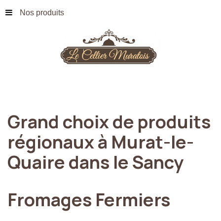
Nos produits
Grand
choix
de
produits
régionaux
à
Murat-le-
Quaire
dans
le
Sancy
Fromages
Fermiers