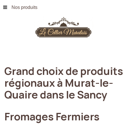
Nos produits
Grand
choix
de
produits
régionaux
à
Murat-le-
Quaire
dans
le
Sancy
Fromages
Fermiers