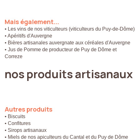
Mais
également...
• Les vins de nos viticulteurs (viticulteurs du Puy-de-Dôme)
• Apéritifs d'Auvergne
• Bières artisanales auvergnate aux céréales d'Auvergne
• Jus de Pomme de producteur de Puy de Dôme et
Correze
nos
produits
artisanaux
Autres
produits
• Biscuits
• Confitures
• Sirops artisanaux
• Miels de nos apiculteurs du Cantal et du Puy de Dôme