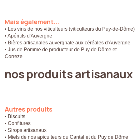
Mais
également...
• Les vins de nos viticulteurs (viticulteurs du Puy-de-Dôme)
• Apéritifs d'Auvergne
• Bières artisanales auvergnate aux céréales d'Auvergne
• Jus de Pomme de producteur de Puy de Dôme et
Correze
nos
produits
artisanaux
Autres
produits
• Biscuits
• Confitures
• Sirops artisanaux
• Miels de nos apiculteurs du Cantal et du Puy de Dôme