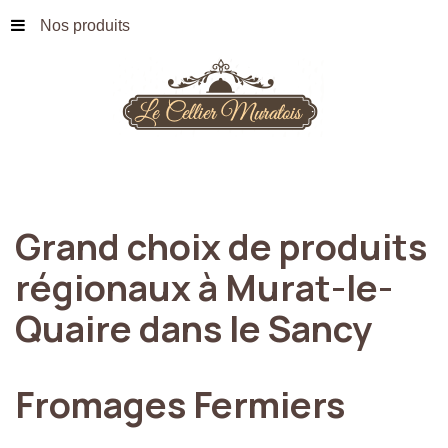
Nos produits
Grand
choix
de
produits
régionaux
à
Murat-le-
Quaire
dans
le
Sancy
Fromages
Fermiers