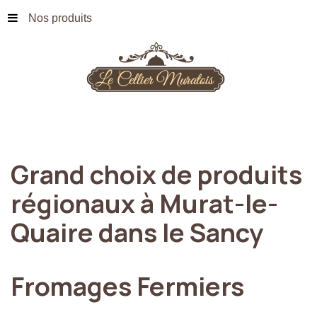
Nos produits
Grand
choix
de
produits
régionaux
à
Murat-le-
Quaire
dans
le
Sancy
Fromages
Fermiers