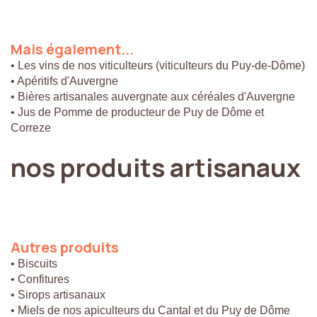
Mais
également...
• Les vins de nos viticulteurs (viticulteurs du Puy-de-Dôme)
• Apéritifs d'Auvergne
• Bières artisanales auvergnate aux céréales d'Auvergne
• Jus de Pomme de producteur de Puy de Dôme et
Correze
nos
produits
artisanaux
Autres
produits
• Biscuits
• Confitures
• Sirops artisanaux
• Miels de nos apiculteurs du Cantal et du Puy de Dôme