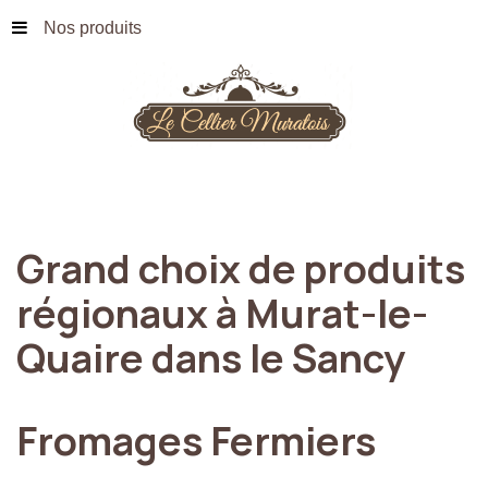
Nos produits
Grand
choix
de
produits
régionaux
à
Murat-le-
Quaire
dans
le
Sancy
Fromages
Fermiers