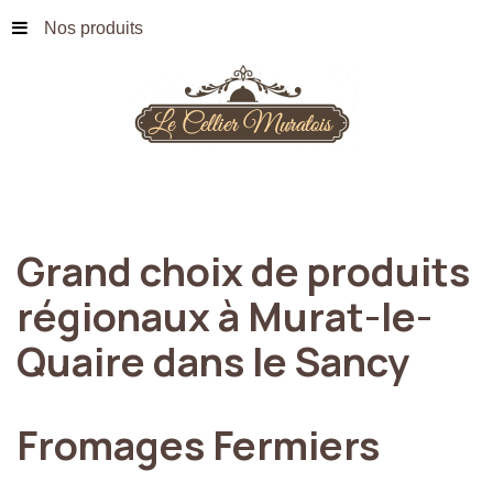
Nos produits
Grand
choix
de
produits
régionaux
à
Murat-le-
Quaire
dans
le
Sancy
Fromages
Fermiers