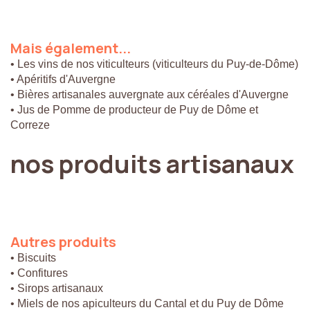
Mais
également...
• Les vins de nos viticulteurs (viticulteurs du Puy-de-Dôme)
• Apéritifs d'Auvergne
• Bières artisanales auvergnate aux céréales d'Auvergne
• Jus de Pomme de producteur de Puy de Dôme et
Correze
nos
produits
artisanaux
Autres
produits
• Biscuits
• Confitures
• Sirops artisanaux
• Miels de nos apiculteurs du Cantal et du Puy de Dôme