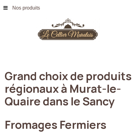
Nos produits
Grand
choix
de
produits
régionaux
à
Murat-le-
Quaire
dans
le
Sancy
Fromages
Fermiers