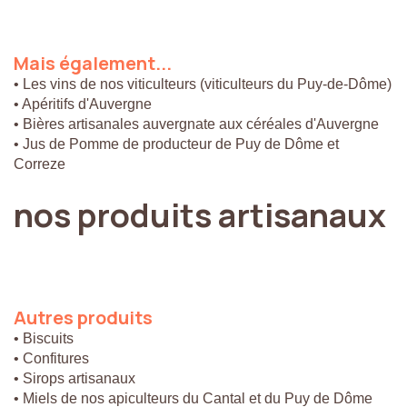
Mais
également...
• Les vins de nos viticulteurs (viticulteurs du Puy-de-Dôme)
• Apéritifs d'Auvergne
• Bières artisanales auvergnate aux céréales d'Auvergne
• Jus de Pomme de producteur de Puy de Dôme et
Correze
nos
produits
artisanaux
Autres
produits
• Biscuits
• Confitures
• Sirops artisanaux
• Miels de nos apiculteurs du Cantal et du Puy de Dôme