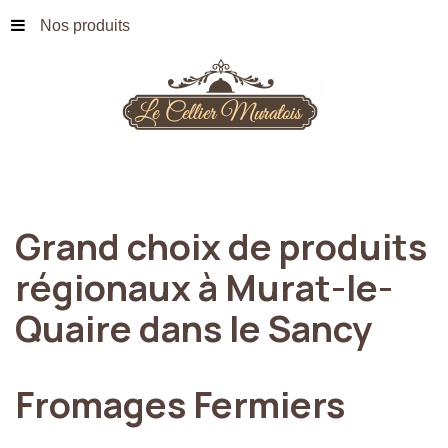
Nos produits
Grand
choix
de
produits
régionaux
à
Murat-le-
Quaire
dans
le
Sancy
Fromages
Fermiers