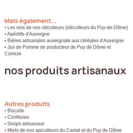
Mais
également...
• Les vins de nos viticulteurs (viticulteurs du Puy-de-Dôme)
• Apéritifs d'Auvergne
• Bières artisanales auvergnate aux céréales d'Auvergne
• Jus de Pomme de producteur de Puy de Dôme et
Correze
nos
produits
artisanaux
Autres
produits
• Biscuits
• Confitures
• Sirops artisanaux
• Miels de nos apiculteurs du Cantal et du Puy de Dôme