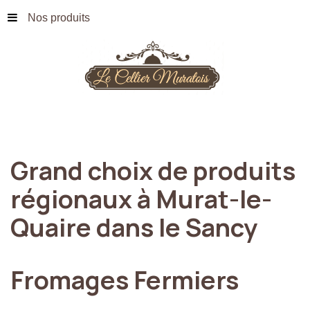
Nos produits
Grand
choix
de
produits
régionaux
à
Murat-le-
Quaire
dans
le
Sancy
Fromages
Fermiers