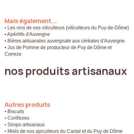
Mais
également...
• Les vins de nos viticulteurs (viticulteurs du Puy-de-Dôme)
• Apéritifs d'Auvergne
• Bières artisanales auvergnate aux céréales d'Auvergne
• Jus de Pomme de producteur de Puy de Dôme et
Correze
nos
produits
artisanaux
Autres
produits
• Biscuits
• Confitures
• Sirops artisanaux
• Miels de nos apiculteurs du Cantal et du Puy de Dôme