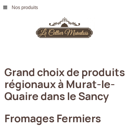
Nos produits
Grand
choix
de
produits
régionaux
à
Murat-le-
Quaire
dans
le
Sancy
Fromages
Fermiers