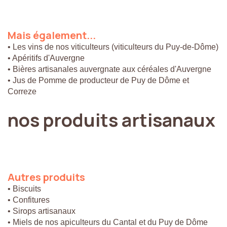
Mais
également...
• Les vins de nos viticulteurs (viticulteurs du Puy-de-Dôme)
• Apéritifs d'Auvergne
• Bières artisanales auvergnate aux céréales d'Auvergne
• Jus de Pomme de producteur de Puy de Dôme et
Correze
nos
produits
artisanaux
Autres
produits
• Biscuits
• Confitures
• Sirops artisanaux
• Miels de nos apiculteurs du Cantal et du Puy de Dôme