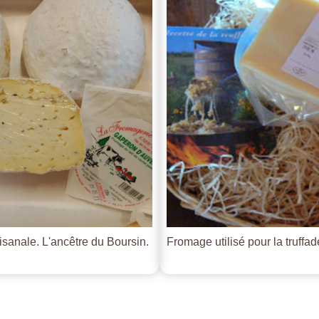
tisanale. L'ancêtre du Boursin.
Fromage utilisé pour la truffade 