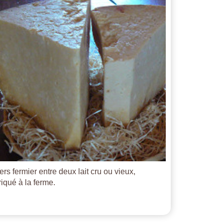
ers fermier entre deux lait cru ou vieux,
riqué à la ferme.