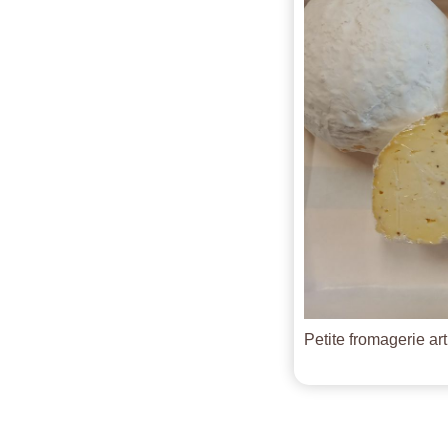
Petite fromagerie ar