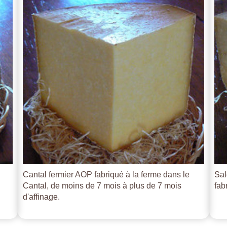
Cantal fermier AOP fabriqué à la ferme dans le
Sal
Cantal, de moins de 7 mois à plus de 7 mois
fab
d'affinage.