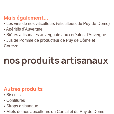
Mais
également...
• Les vins de nos viticulteurs (viticulteurs du Puy-de-Dôme)
• Apéritifs d'Auvergne
• Bières artisanales auvergnate aux céréales d'Auvergne
• Jus de Pomme de producteur de Puy de Dôme et
Correze
nos
produits
artisanaux
Autres
produits
• Biscuits
• Confitures
• Sirops artisanaux
• Miels de nos apiculteurs du Cantal et du Puy de Dôme