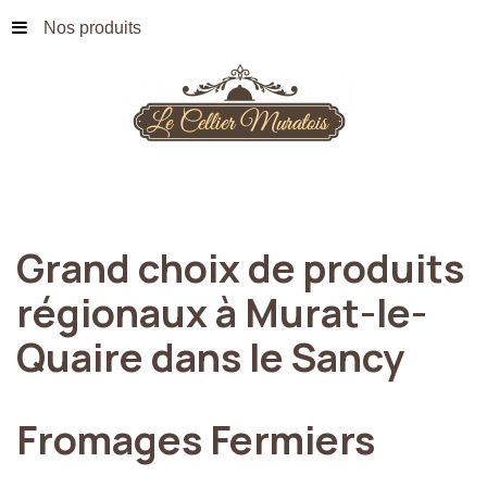
Nos produits
Grand
choix
de
produits
régionaux
à
Murat-le-
Quaire
dans
le
Sancy
Fromages
Fermiers