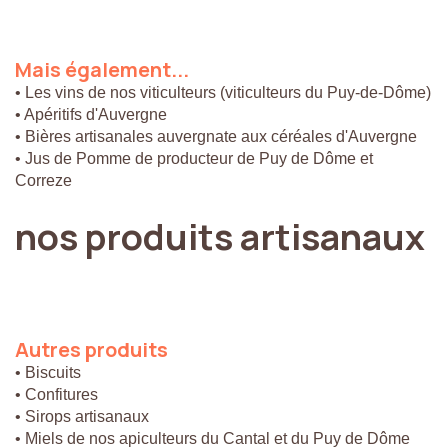
Mais
également...
• Les vins de nos viticulteurs (viticulteurs du Puy-de-Dôme)
• Apéritifs d'Auvergne
• Bières artisanales auvergnate aux céréales d'Auvergne
• Jus de Pomme de producteur de Puy de Dôme et
Correze
nos
produits
artisanaux
Autres
produits
• Biscuits
• Confitures
• Sirops artisanaux
• Miels de nos apiculteurs du Cantal et du Puy de Dôme