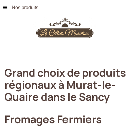
Nos produits
Grand
choix
de
produits
régionaux
à
Murat-le-
Quaire
dans
le
Sancy
Fromages
Fermiers