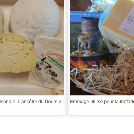
tisanale. L'ancêtre du Boursin.
Fromage utilisé pour la truffade 