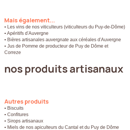
Mais
également...
• Les vins de nos viticulteurs (viticulteurs du Puy-de-Dôme)
• Apéritifs d'Auvergne
• Bières artisanales auvergnate aux céréales d'Auvergne
• Jus de Pomme de producteur de Puy de Dôme et
Correze
nos
produits
artisanaux
Autres
produits
• Biscuits
• Confitures
• Sirops artisanaux
• Miels de nos apiculteurs du Cantal et du Puy de Dôme