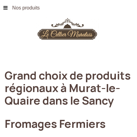
Nos produits
Grand
choix
de
produits
régionaux
à
Murat-le-
Quaire
dans
le
Sancy
Fromages
Fermiers