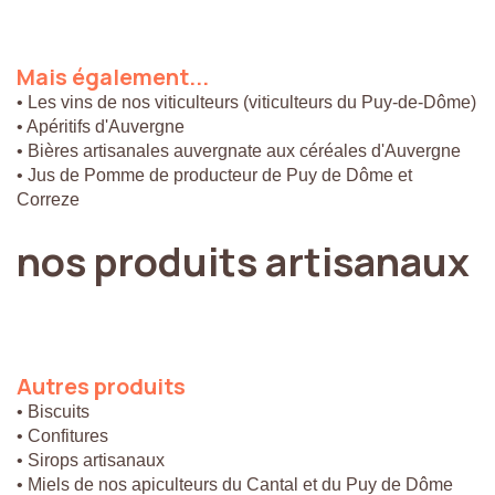
Mais
également...
• Les vins de nos viticulteurs (viticulteurs du Puy-de-Dôme)
• Apéritifs d'Auvergne
• Bières artisanales auvergnate aux céréales d'Auvergne
• Jus de Pomme de producteur de Puy de Dôme et
Correze
nos
produits
artisanaux
Autres
produits
• Biscuits
• Confitures
• Sirops artisanaux
• Miels de nos apiculteurs du Cantal et du Puy de Dôme