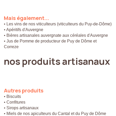
Mais
également...
• Les vins de nos viticulteurs (viticulteurs du Puy-de-Dôme)
• Apéritifs d'Auvergne
• Bières artisanales auvergnate aux céréales d'Auvergne
• Jus de Pomme de producteur de Puy de Dôme et
Correze
nos
produits
artisanaux
Autres
produits
• Biscuits
• Confitures
• Sirops artisanaux
• Miels de nos apiculteurs du Cantal et du Puy de Dôme