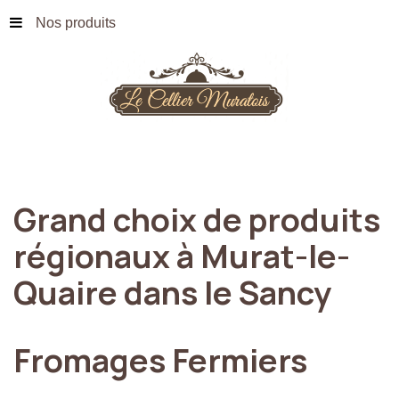
Nos produits
Grand
choix
de
produits
régionaux
à
Murat-le-
Quaire
dans
le
Sancy
Fromages
Fermiers