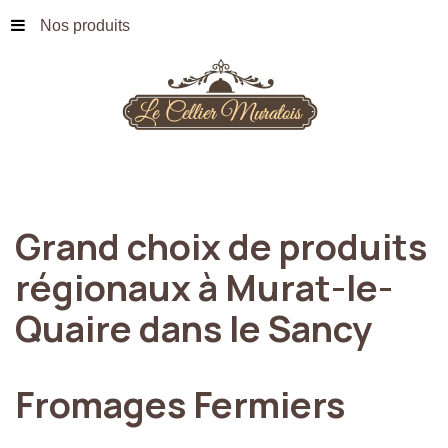
Nos produits
Grand
choix
de
produits
régionaux
à
Murat-le-
Quaire
dans
le
Sancy
Fromages
Fermiers