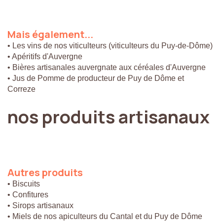
Mais
également...
• Les vins de nos viticulteurs (viticulteurs du Puy-de-Dôme)
• Apéritifs d'Auvergne
• Bières artisanales auvergnate aux céréales d'Auvergne
• Jus de Pomme de producteur de Puy de Dôme et
Correze
nos
produits
artisanaux
Autres
produits
• Biscuits
• Confitures
• Sirops artisanaux
• Miels de nos apiculteurs du Cantal et du Puy de Dôme