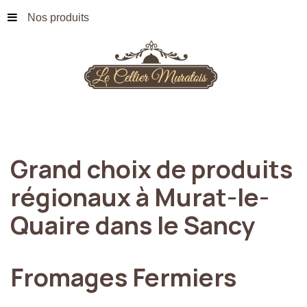
Nos produits
Grand
choix
de
produits
régionaux
à
Murat-le-
Quaire
dans
le
Sancy
Fromages
Fermiers