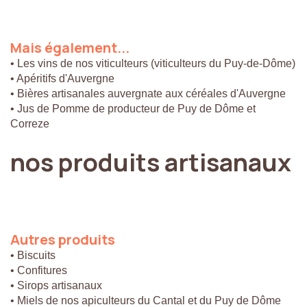
Mais
également...
• Les vins de nos viticulteurs (viticulteurs du Puy-de-Dôme)
• Apéritifs d'Auvergne
• Bières artisanales auvergnate aux céréales d'Auvergne
• Jus de Pomme de producteur de Puy de Dôme et
Correze
nos
produits
artisanaux
Autres
produits
• Biscuits
• Confitures
• Sirops artisanaux
• Miels de nos apiculteurs du Cantal et du Puy de Dôme