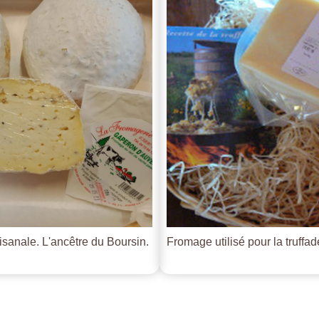
tisanale. L'ancêtre du Boursin.
Fromage utilisé pour la truffade 