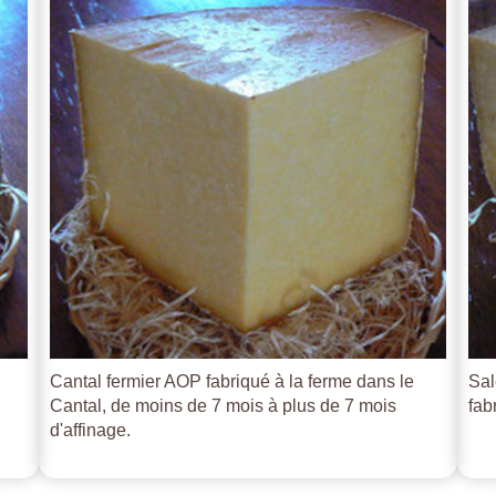
Cantal fermier AOP fabriqué à la ferme dans le
Sal
Cantal, de moins de 7 mois à plus de 7 mois
fab
d'affinage.