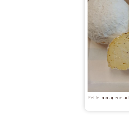
Petite fromagerie ar