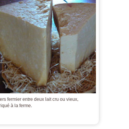
ers fermier entre deux lait cru ou vieux,
riqué à la ferme.