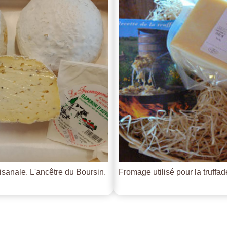
tisanale. L'ancêtre du Boursin.
Fromage utilisé pour la truffade 