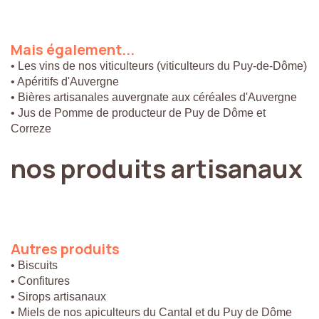
Mais
également...
• Les vins de nos viticulteurs (viticulteurs du Puy-de-Dôme)
• Apéritifs d'Auvergne
• Bières artisanales auvergnate aux céréales d'Auvergne
• Jus de Pomme de producteur de Puy de Dôme et
Correze
nos
produits
artisanaux
Autres
produits
• Biscuits
• Confitures
• Sirops artisanaux
• Miels de nos apiculteurs du Cantal et du Puy de Dôme