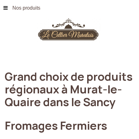
Nos produits
Grand
choix
de
produits
régionaux
à
Murat-le-
Quaire
dans
le
Sancy
Fromages
Fermiers