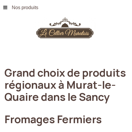
Nos produits
Grand
choix
de
produits
régionaux
à
Murat-le-
Quaire
dans
le
Sancy
Fromages
Fermiers