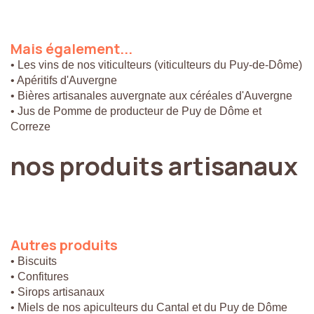
Mais
également...
• Les vins de nos viticulteurs (viticulteurs du Puy-de-Dôme)
• Apéritifs d'Auvergne
• Bières artisanales auvergnate aux céréales d'Auvergne
• Jus de Pomme de producteur de Puy de Dôme et
Correze
nos
produits
artisanaux
Autres
produits
• Biscuits
• Confitures
• Sirops artisanaux
• Miels de nos apiculteurs du Cantal et du Puy de Dôme