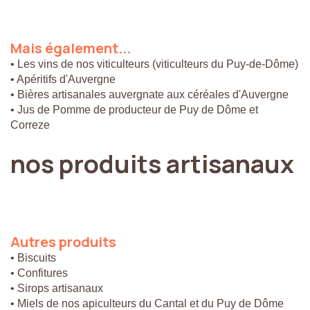
Mais
également...
• Les vins de nos viticulteurs (viticulteurs du Puy-de-Dôme)
• Apéritifs d'Auvergne
• Bières artisanales auvergnate aux céréales d'Auvergne
• Jus de Pomme de producteur de Puy de Dôme et
Correze
nos
produits
artisanaux
Autres
produits
• Biscuits
• Confitures
• Sirops artisanaux
• Miels de nos apiculteurs du Cantal et du Puy de Dôme