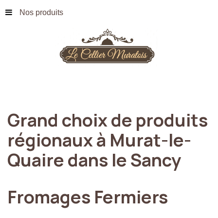
Nos produits
Grand
choix
de
produits
régionaux
à
Murat-le-
Quaire
dans
le
Sancy
Fromages
Fermiers