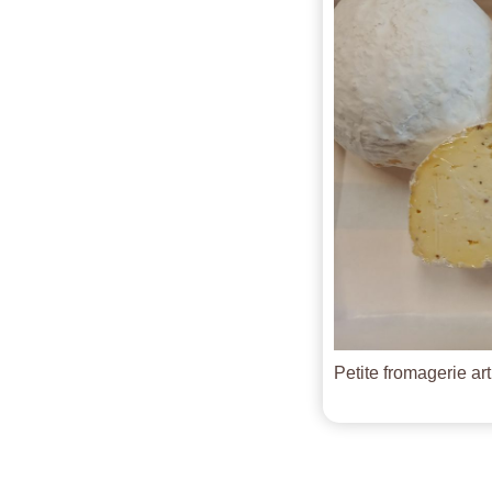
Petite fromagerie ar