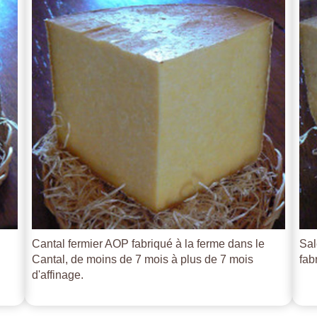
Cantal fermier AOP fabriqué à la ferme dans le
Sal
Cantal, de moins de 7 mois à plus de 7 mois
fab
d'affinage.