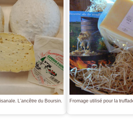
tisanale. L'ancêtre du Boursin.
Fromage utilisé pour la truffade 