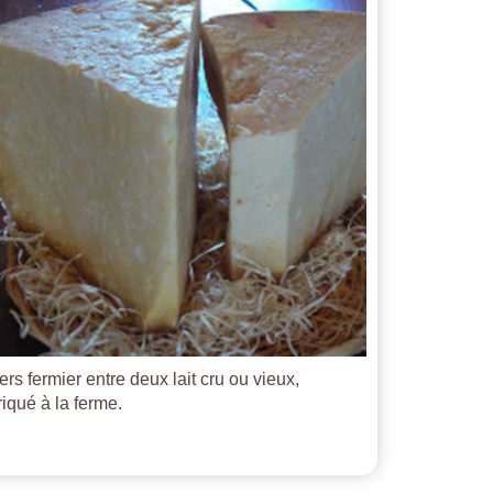
ers fermier entre deux lait cru ou vieux,
riqué à la ferme.