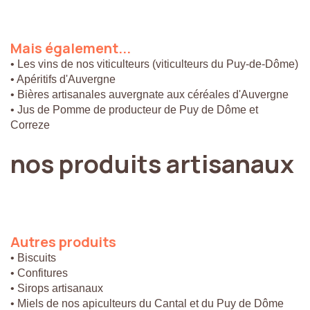
Mais
également...
• Les vins de nos viticulteurs (viticulteurs du Puy-de-Dôme)
• Apéritifs d'Auvergne
• Bières artisanales auvergnate aux céréales d'Auvergne
• Jus de Pomme de producteur de Puy de Dôme et
Correze
nos
produits
artisanaux
Autres
produits
• Biscuits
• Confitures
• Sirops artisanaux
• Miels de nos apiculteurs du Cantal et du Puy de Dôme