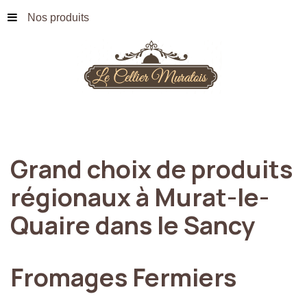
Nos produits
Grand
choix
de
produits
régionaux
à
Murat-le-
Quaire
dans
le
Sancy
Fromages
Fermiers