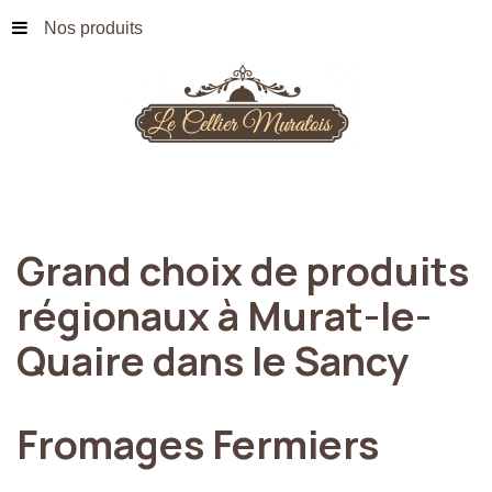
Nos produits
Grand
choix
de
produits
régionaux
à
Murat-le-
Quaire
dans
le
Sancy
Fromages
Fermiers