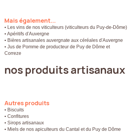
Mais
également...
• Les vins de nos viticulteurs (viticulteurs du Puy-de-Dôme)
• Apéritifs d'Auvergne
• Bières artisanales auvergnate aux céréales d'Auvergne
• Jus de Pomme de producteur de Puy de Dôme et
Correze
nos
produits
artisanaux
Autres
produits
• Biscuits
• Confitures
• Sirops artisanaux
• Miels de nos apiculteurs du Cantal et du Puy de Dôme