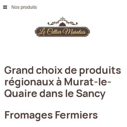
Nos produits
Grand
choix
de
produits
régionaux
à
Murat-le-
Quaire
dans
le
Sancy
Fromages
Fermiers