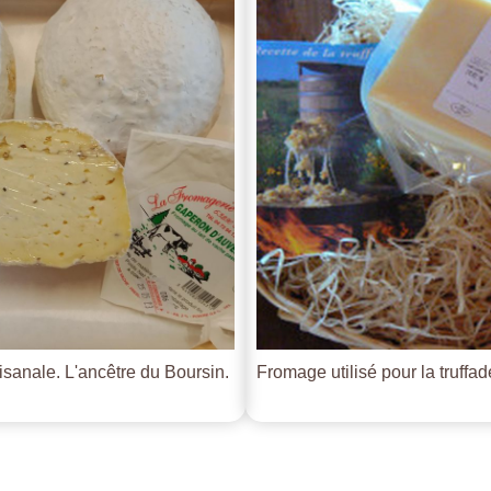
tisanale. L'ancêtre du Boursin.
Fromage utilisé pour la truffade 