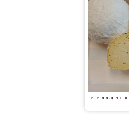
Petite fromagerie ar