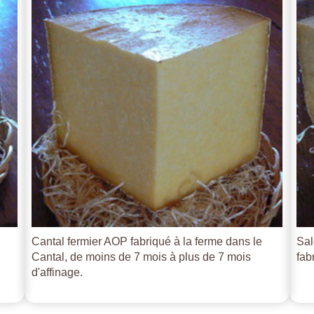
Cantal fermier AOP fabriqué à la ferme dans le
Sal
Cantal, de moins de 7 mois à plus de 7 mois
fab
d'affinage.