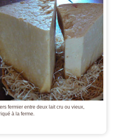
ers fermier entre deux lait cru ou vieux,
riqué à la ferme.