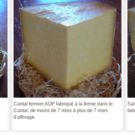
Cantal fermier AOP fabriqué à la ferme dans le
Sal
Cantal, de moins de 7 mois à plus de 7 mois
fab
d'affinage.