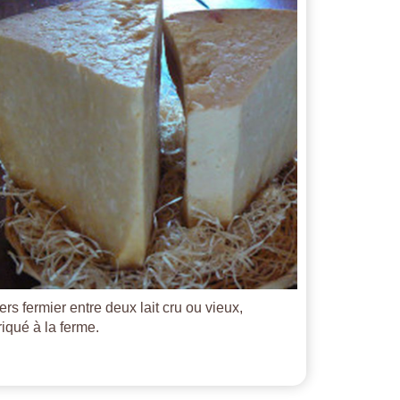
ers fermier entre deux lait cru ou vieux,
riqué à la ferme.