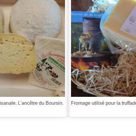
tisanale. L'ancêtre du Boursin.
Fromage utilisé pour la truffade 