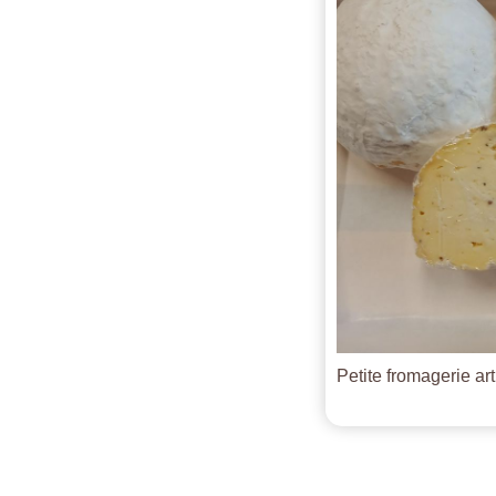
Petite fromagerie ar