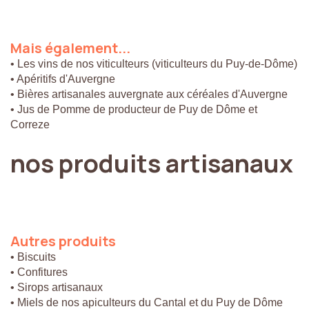
Mais
également...
• Les vins de nos viticulteurs (viticulteurs du Puy-de-Dôme)
• Apéritifs d'Auvergne
• Bières artisanales auvergnate aux céréales d'Auvergne
• Jus de Pomme de producteur de Puy de Dôme et
Correze
nos
produits
artisanaux
Autres
produits
• Biscuits
• Confitures
• Sirops artisanaux
• Miels de nos apiculteurs du Cantal et du Puy de Dôme