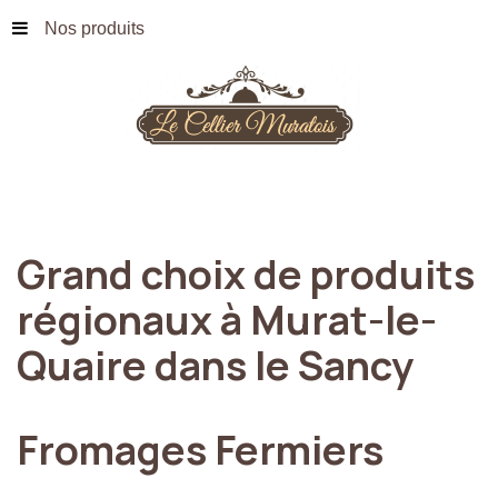
Nos produits
Grand
choix
de
produits
régionaux
à
Murat-le-
Quaire
dans
le
Sancy
Fromages
Fermiers