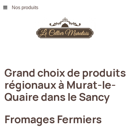
Nos produits
Grand
choix
de
produits
régionaux
à
Murat-le-
Quaire
dans
le
Sancy
Fromages
Fermiers