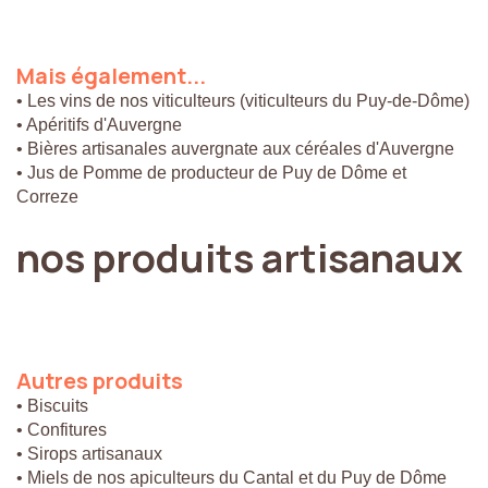
Mais
également...
• Les vins de nos viticulteurs (viticulteurs du Puy-de-Dôme)
• Apéritifs d'Auvergne
• Bières artisanales auvergnate aux céréales d'Auvergne
• Jus de Pomme de producteur de Puy de Dôme et
Correze
nos
produits
artisanaux
Autres
produits
• Biscuits
• Confitures
• Sirops artisanaux
• Miels de nos apiculteurs du Cantal et du Puy de Dôme