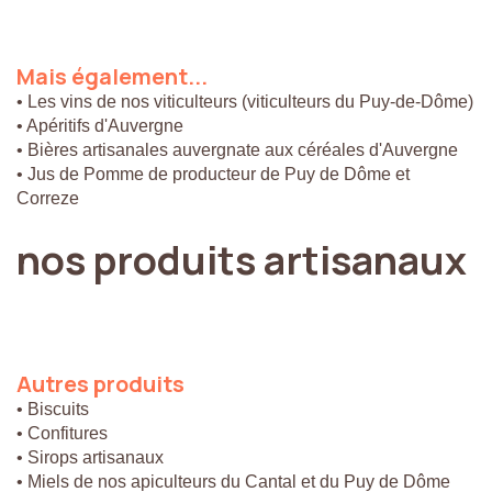
Mais
également...
• Les vins de nos viticulteurs (viticulteurs du Puy-de-Dôme)
• Apéritifs d'Auvergne
• Bières artisanales auvergnate aux céréales d'Auvergne
• Jus de Pomme de producteur de Puy de Dôme et
Correze
nos
produits
artisanaux
Autres
produits
• Biscuits
• Confitures
• Sirops artisanaux
• Miels de nos apiculteurs du Cantal et du Puy de Dôme