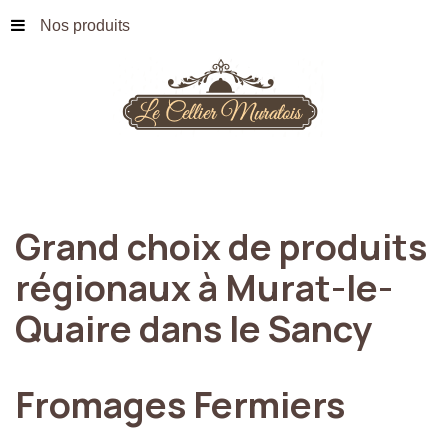
Nos produits
Grand
choix
de
produits
régionaux
à
Murat-le-
Quaire
dans
le
Sancy
Fromages
Fermiers