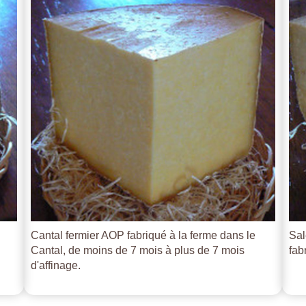
Cantal fermier AOP fabriqué à la ferme dans le
Sal
Cantal, de moins de 7 mois à plus de 7 mois
fab
d'affinage.