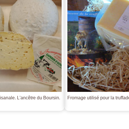
tisanale. L'ancêtre du Boursin.
Fromage utilisé pour la truffade 