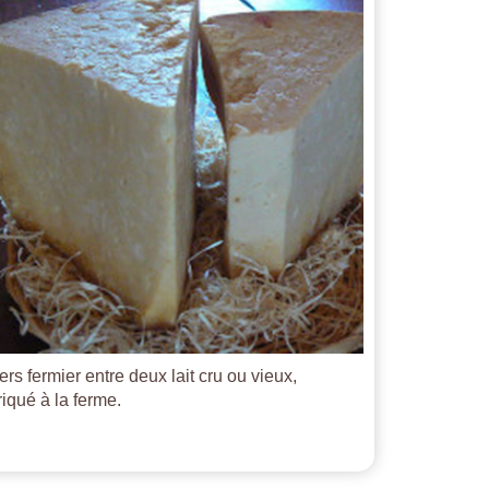
ers fermier entre deux lait cru ou vieux,
riqué à la ferme.