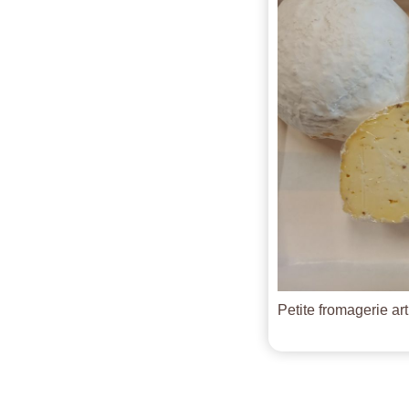
Petite fromagerie ar