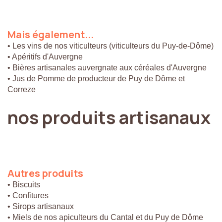
Mais
également...
• Les vins de nos viticulteurs (viticulteurs du Puy-de-Dôme)
• Apéritifs d'Auvergne
• Bières artisanales auvergnate aux céréales d'Auvergne
• Jus de Pomme de producteur de Puy de Dôme et
Correze
nos
produits
artisanaux
Autres
produits
• Biscuits
• Confitures
• Sirops artisanaux
• Miels de nos apiculteurs du Cantal et du Puy de Dôme