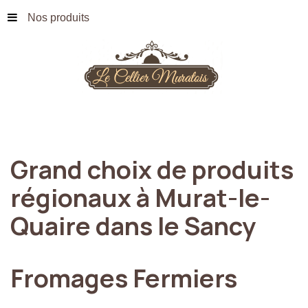
Nos produits
Grand
choix
de
produits
régionaux
à
Murat-le-
Quaire
dans
le
Sancy
Fromages
Fermiers