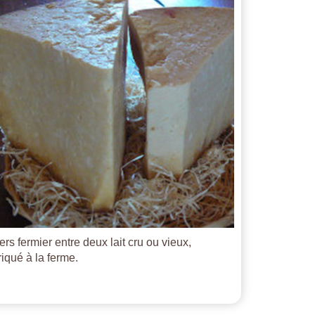
ers fermier entre deux lait cru ou vieux,
riqué à la ferme.