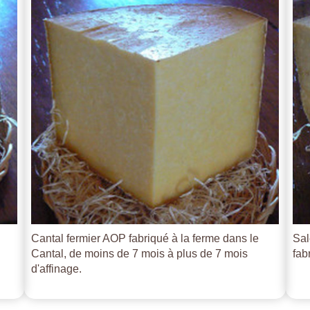
Cantal fermier AOP fabriqué à la ferme dans le
Sal
Cantal, de moins de 7 mois à plus de 7 mois
fab
d'affinage.