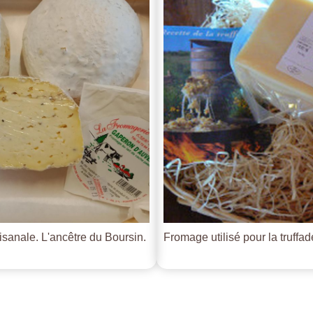
tisanale. L'ancêtre du Boursin.
Fromage utilisé pour la truffade 