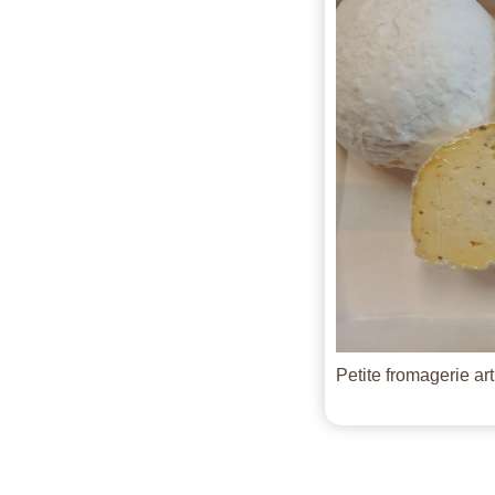
Petite fromagerie ar