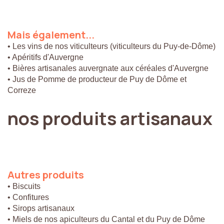
Mais
également...
• Les vins de nos viticulteurs (viticulteurs du Puy-de-Dôme)
• Apéritifs d'Auvergne
• Bières artisanales auvergnate aux céréales d'Auvergne
• Jus de Pomme de producteur de Puy de Dôme et
Correze
nos
produits
artisanaux
Autres
produits
• Biscuits
• Confitures
• Sirops artisanaux
• Miels de nos apiculteurs du Cantal et du Puy de Dôme