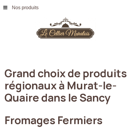
Nos produits
Grand
choix
de
produits
régionaux
à
Murat-le-
Quaire
dans
le
Sancy
Fromages
Fermiers