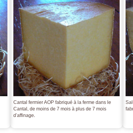
Cantal fermier AOP fabriqué à la ferme dans le
Sal
Cantal, de moins de 7 mois à plus de 7 mois
fab
d'affinage.