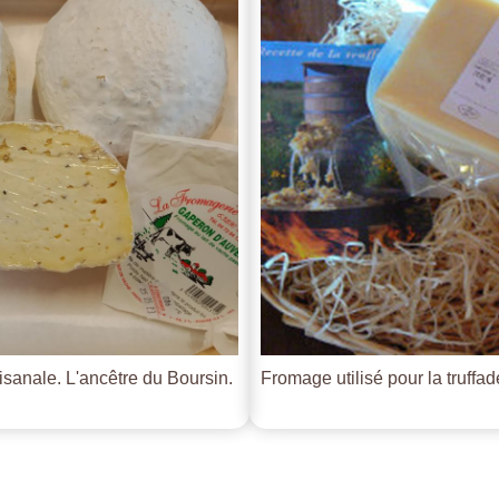
tisanale. L'ancêtre du Boursin.
Fromage utilisé pour la truffade 