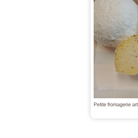
Petite fromagerie ar