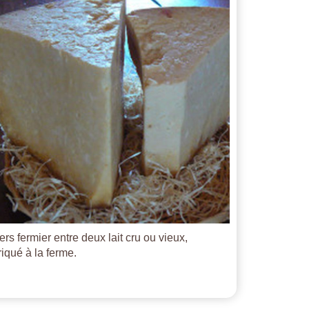
ers fermier entre deux lait cru ou vieux,
riqué à la ferme.